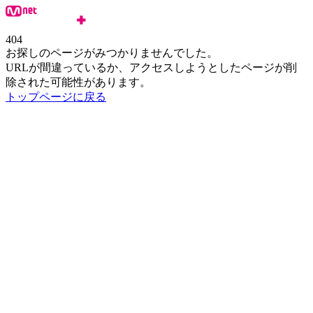
404
お探しのページがみつかりませんでした。
URLが間違っているか、アクセスしようとしたページが削
除された可能性があります。
トップページに戻る