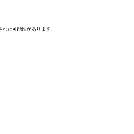
された可能性があります。