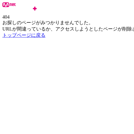
404
お探しのページがみつかりませんでした。
URLが間違っているか、アクセスしようとしたページが削除
トップページに戻る