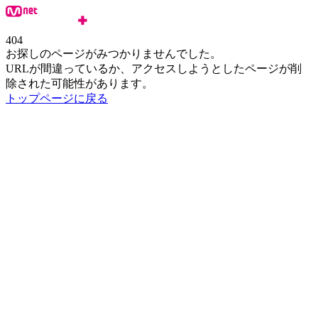
404
お探しのページがみつかりませんでした。
URLが間違っているか、アクセスしようとしたページが削
除された可能性があります。
トップページに戻る