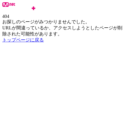
404
お探しのページがみつかりませんでした。
URLが間違っているか、アクセスしようとしたページが削
除された可能性があります。
トップページに戻る