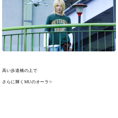
高い歩道橋の上で
さらに輝くMUのオーラ✨