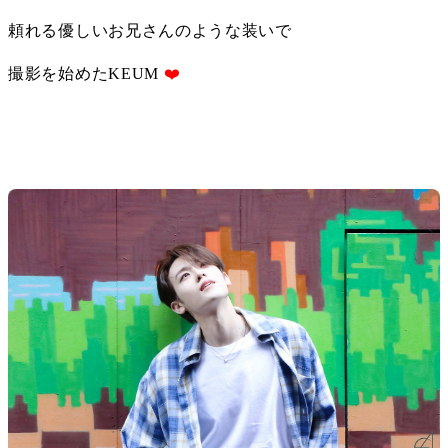
頼れる優しいお兄さんのような装いで
撮影を始めたKEUM 
❤️