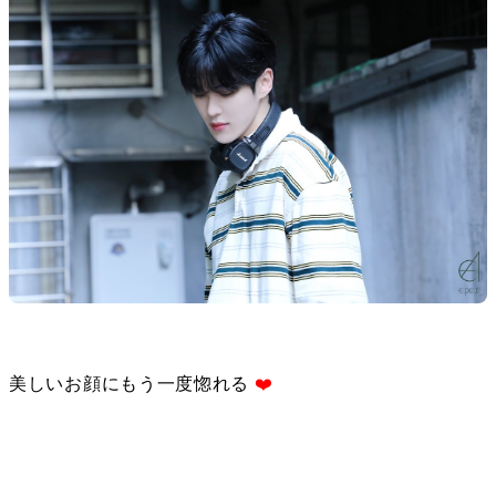
美しいお顔にもう一度惚れる 
❤️