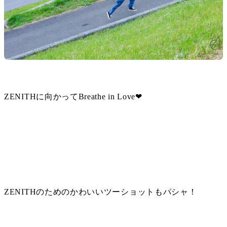
ZENITHに向かってBreathe in Love❤︎
ZENITHのためのかわいいツーショットもパシャ！