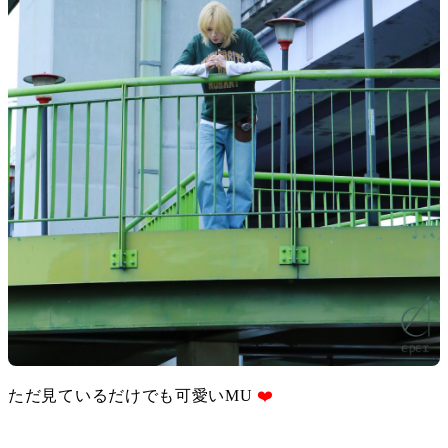
ただ見ているだけでも可愛いMU 
❤️