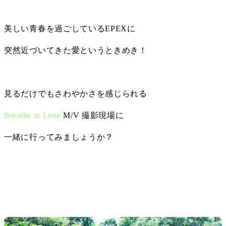
美しい青春を過ごしているEPEXに
突然近づいてきた愛というときめき！
見るだけでもさわやかさを感じられる
Breathe in Love
 M/V 撮影現場に
一緒に行ってみましょうか？