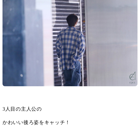
3人目の主人公の
かわいい後ろ姿をキャッチ！