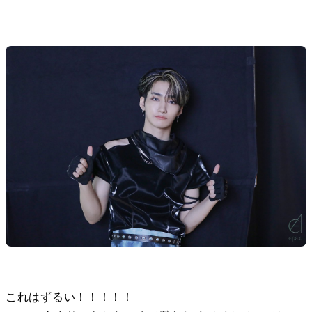
これはずるい！！！！！
