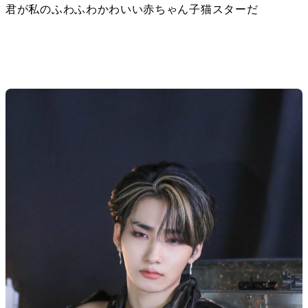
君が私のふわふわかわいい赤ちゃん子猫スターだ