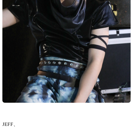
JEFF、