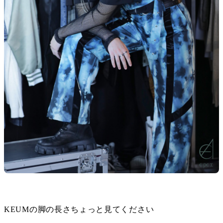
KEUMの脚の長さちょっと見てください