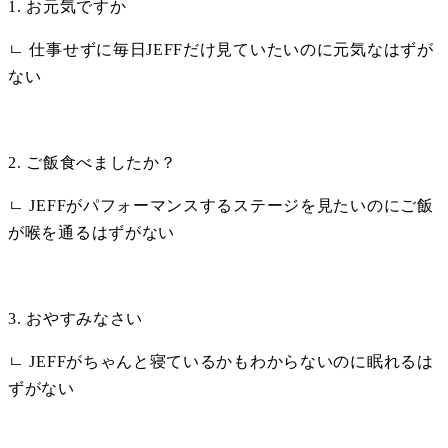
1. お元気ですか
ㄴ 仕事せずに毎日JEFFだけ見ていたいのに元気なはずが
ない
2. ご飯食べましたか？
ㄴ JEFFがパフォーマンスするステージを見たいのにご飯
が喉を通るはずがない
3. おやすみなさい
ㄴ JEFFがちゃんと寝ているかもわからないのに眠れるは
ずがない