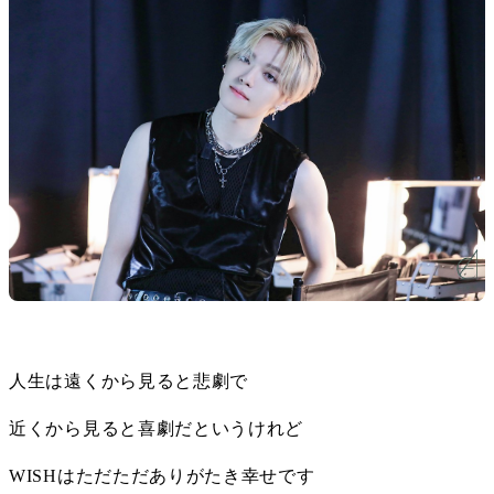
人生は遠くから見ると悲劇で
近くから見ると喜劇だというけれど
WISHはただただありがたき幸せです