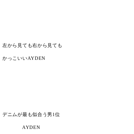
左から見ても右から見ても
かっこいいAYDEN
デニムが最も似合う男1位
              AYDEN