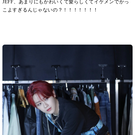
JEFF、あまりにもかわいくて愛らしくてイケメンでかっ
こよすぎるんじゃないの？！！！！！！！