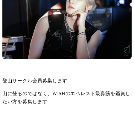
登山サークル会員募集します...
山に登るのではなく、WISHのエベレスト級鼻筋を鑑賞し
たい方を募集します