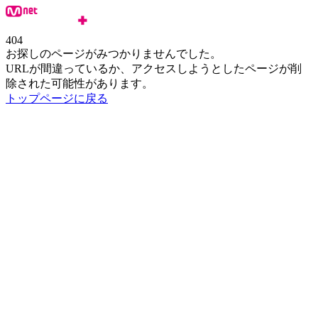
404
お探しのページがみつかりませんでした。
URLが間違っているか、アクセスしようとしたページが削
除された可能性があります。
トップページに戻る