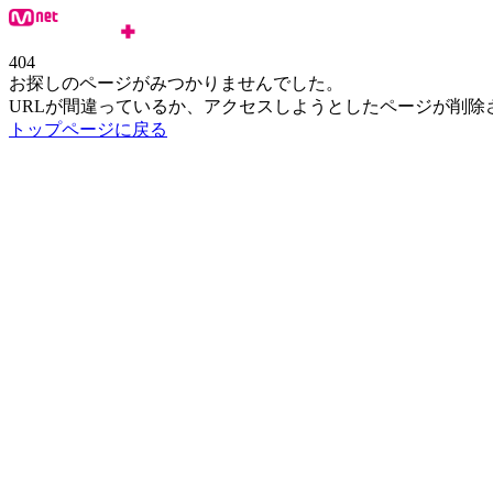
404
お探しのページがみつかりませんでした。
URLが間違っているか、アクセスしようとしたページが削除
トップページに戻る