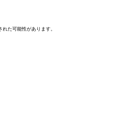
された可能性があります。