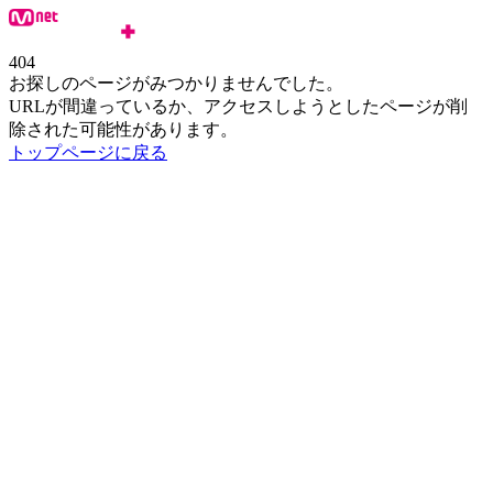
404
お探しのページがみつかりませんでした。
URLが間違っているか、アクセスしようとしたページが削
除された可能性があります。
トップページに戻る