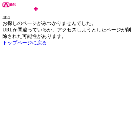
404
お探しのページがみつかりませんでした。
URLが間違っているか、アクセスしようとしたページが削
除された可能性があります。
トップページに戻る