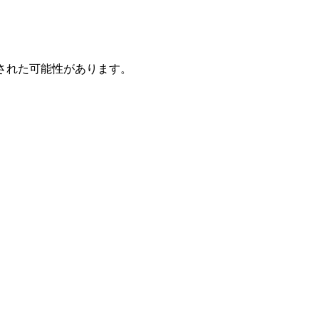
された可能性があります。