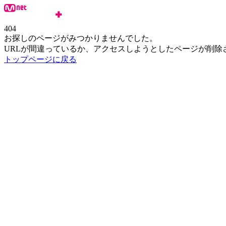
404
お探しのページがみつかりませんでした。
URLが間違っているか、アクセスしようとしたページが削除
トップページに戻る