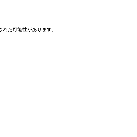
された可能性があります。