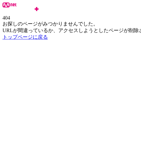
404
お探しのページがみつかりませんでした。
URLが間違っているか、アクセスしようとしたページが削除
トップページに戻る